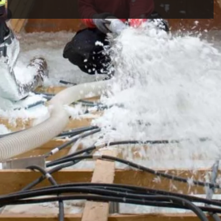
PLUS D'INFORMATIONS