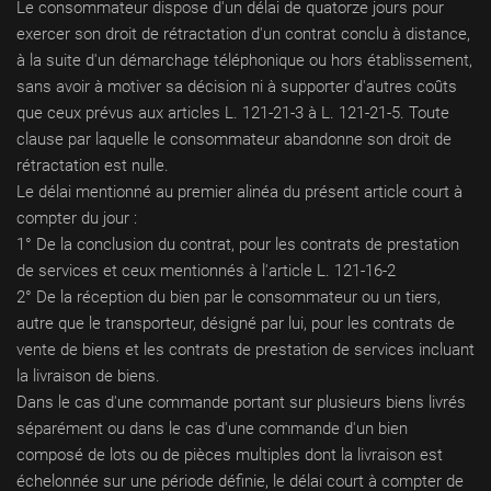
Le consommateur dispose d'un délai de quatorze jours pour
exercer son droit de rétractation d'un contrat conclu à distance,
à la suite d'un démarchage téléphonique ou hors établissement,
sans avoir à motiver sa décision ni à supporter d'autres coûts
que ceux prévus aux articles L. 121-21-3 à L. 121-21-5. Toute
clause par laquelle le consommateur abandonne son droit de
rétractation est nulle.
Le délai mentionné au premier alinéa du présent article court à
compter du jour :
1° De la conclusion du contrat, pour les contrats de prestation
de services et ceux mentionnés à l'article L. 121-16-2
2° De la réception du bien par le consommateur ou un tiers,
autre que le transporteur, désigné par lui, pour les contrats de
vente de biens et les contrats de prestation de services incluant
la livraison de biens.
Dans le cas d'une commande portant sur plusieurs biens livrés
séparément ou dans le cas d'une commande d'un bien
composé de lots ou de pièces multiples dont la livraison est
échelonnée sur une période définie, le délai court à compter de