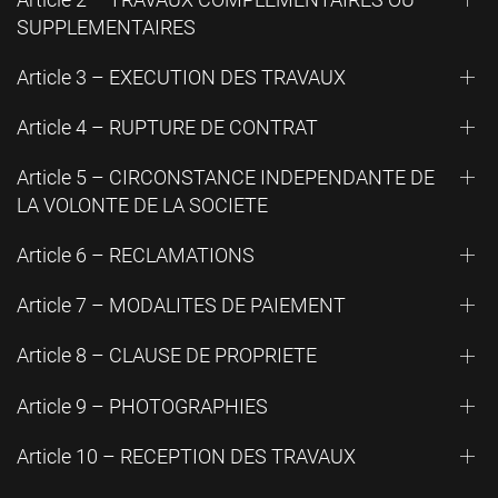
SUPPLEMENTAIRES
Article 3 – EXECUTION DES TRAVAUX
Article 4 – RUPTURE DE CONTRAT
Article 5 – CIRCONSTANCE INDEPENDANTE DE
LA VOLONTE DE LA SOCIETE
Article 6 – RECLAMATIONS
Article 7 – MODALITES DE PAIEMENT
Article 8 – CLAUSE DE PROPRIETE
Article 9 – PHOTOGRAPHIES
Article 10 – RECEPTION DES TRAVAUX