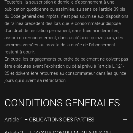
Toutefois, la souscription à domicile d’abonnement à une
publication quotidienne ou assimilée, au sens de l’article 39 bis
du Code général des impôts, n’est pas soumise aux dispositions
de l’alinéa précédent dès lors que le consommateur dispose
d’un droit de résiliation permanent, sans frais ni indemnités,
assorti du remboursement, dans un délai de quinze jours, des
sommes versées au prorata de la durée de l’abonnement
restant à courir.
En outre, les engagements ou ordre de paiement ne doivent pas
être exécutés avant l’expiration du délai prévu à l’article L.121-
25 et doivent être retournés au consommateur dans les quinze
jours qui suivent sa rétractation.
CONDITIONS GENERALES
Article 1 – OBLIGATIONS DES PARTIES
Article 2 – TRAVAUX COMPLEMENTAIRES OU