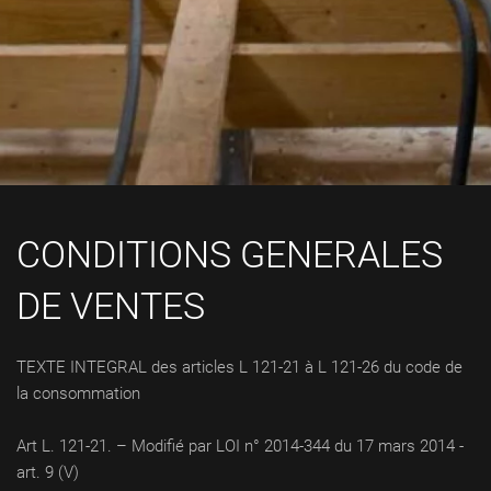
CONDITIONS GENERALES
DE VENTES
TEXTE INTEGRAL des articles L 121-21 à L 121-26 du code de
la consommation
Art L. 121-21. – Modifié par LOI n° 2014-344 du 17 mars 2014 -
art. 9 (V)