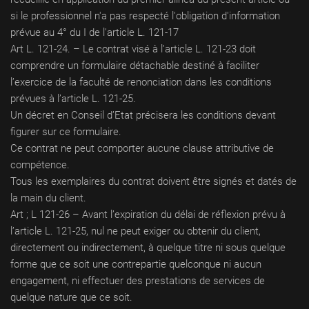
si le professionnel n'a pas respecté l'obligation d'information
prévue au 4° du I de l'article L. 121-17
Art L. 121-24. – Le contrat visé à l’article L. 121-23 doit
comprendre un formulaire détachable destiné à faciliter
l’exercice de la faculté de renonciation dans les conditions
prévues à l’article L. 121-25.
Un décret en Conseil d’Etat précisera les conditions devant
figurer sur ce formulaire.
Ce contrat ne peut comporter aucune clause attributive de
compétence.
Tous les exemplaires du contrat doivent être signés et datés de
la main du client.
Art ; L 121-26 – Avant l’expiration du délai de réflexion prévu à
l’article L. 121-25, nul ne peut exiger ou obtenir du client,
directement ou indirectement, à quelque titre ni sous quelque
forme que ce soit une contrepartie quelconque ni aucun
engagement, ni effectuer des prestations de services de
quelque nature que ce soit.