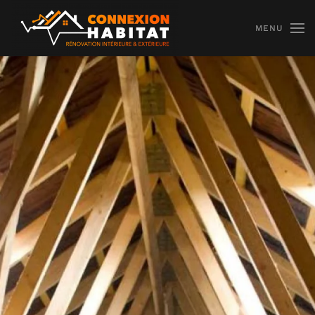
MENU
Skip to main content